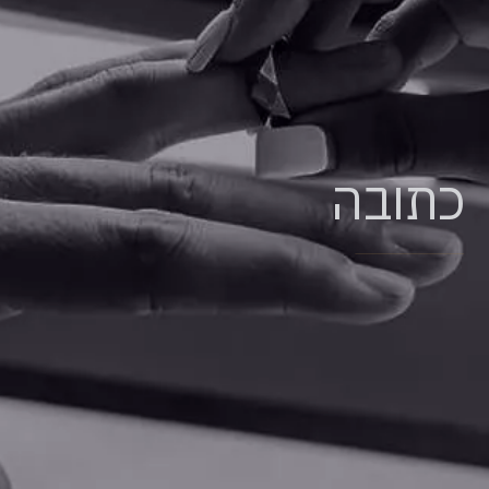
כתובה